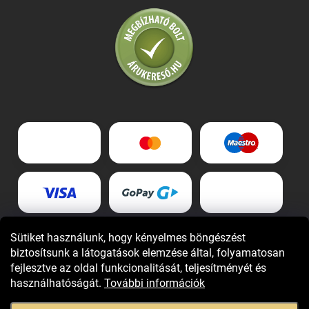
Sütiket használunk, hogy kényelmes böngészést
biztosítsunk a látogatások elemzése által, folyamatosan
fejlesztve az oldal funkcionalitását, teljesítményét és
használhatóságát.
További információk