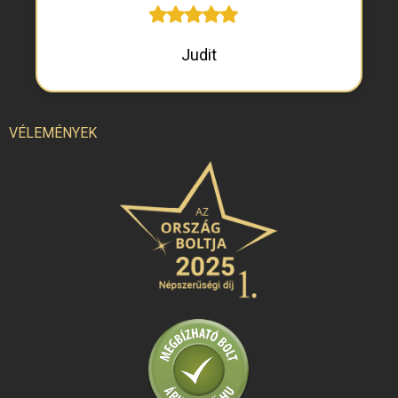
Judit
VÉLEMÉNYEK