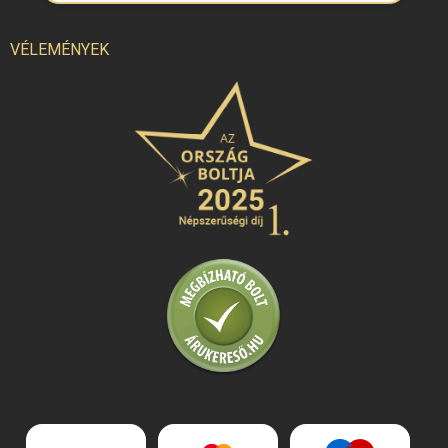
VÉLEMÉNYEK