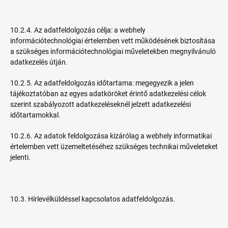
10.2.4. Az adatfeldolgozás célja: a webhely
információtechnológiai értelemben vett működésének biztosítása
a szükséges információtechnológiai műveletekben megnyilvánuló
adatkezelés útján.
10.2.5. Az adatfeldolgozás időtartama: megegyezik a jelen
tájékoztatóban az egyes adatköröket érintő adatkezelési célok
szerint szabályozott adatkezeléseknél jelzett adatkezelési
időtartamokkal.
10.2.6. Az adatok feldolgozása kizárólag a webhely informatikai
értelemben vett üzemeltetéséhez szükséges technikai műveleteket
jelenti.
10.3. Hírlevélküldéssel kapcsolatos adatfeldolgozás.