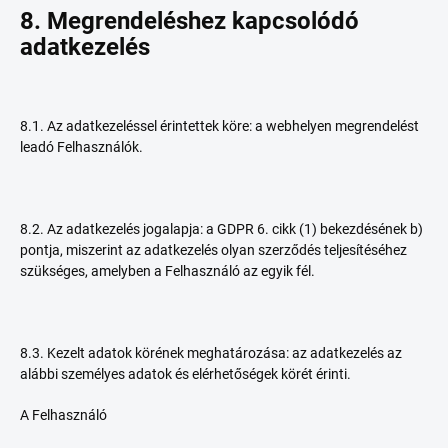
8. Megrendeléshez kapcsolódó
adatkezelés
8.1. Az adatkezeléssel érintettek köre: a webhelyen megrendelést
leadó Felhasználók.
8.2. Az adatkezelés jogalapja: a GDPR 6. cikk (1) bekezdésének b)
pontja, miszerint az adatkezelés olyan szerződés teljesítéséhez
szükséges, amelyben a Felhasználó az egyik fél.
8.3. Kezelt adatok körének meghatározása: az adatkezelés az
alábbi személyes adatok és elérhetőségek körét érinti.
A Felhasználó