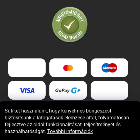
Sütiket használunk, hogy kényelmes böngészést
biztosítsunk a látogatások elemzése által, folyamatosan
fejlesztve az oldal funkcionalitását, teljesítményét és
használhatóságát.
További információk