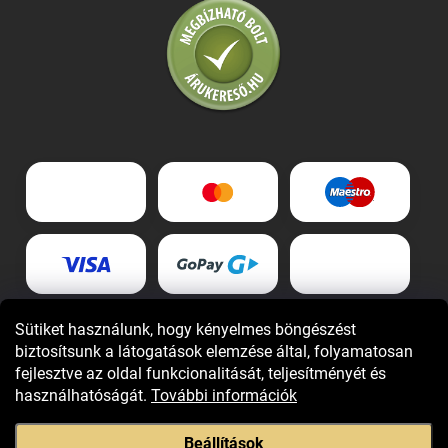
Sütiket használunk, hogy kényelmes böngészést
biztosítsunk a látogatások elemzése által, folyamatosan
fejlesztve az oldal funkcionalitását, teljesítményét és
használhatóságát.
További információk
Beállítások