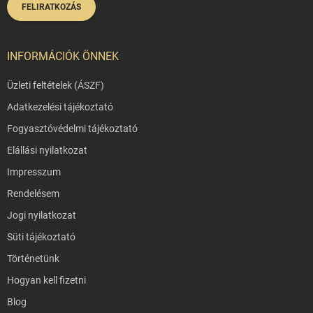
FELIRATKOZÁS
INFORMÁCIÓK ÖNNEK
Üzleti feltételek (ÁSZF)
Adatkezelési tájékoztató
Fogyasztóvédelmi tájékoztató
Elállási nyilatkozat
Impresszum
Rendelésem
Jogi nyilatkozat
Süti tájékoztató
Történetünk
Hogyan kell fizetni
Blog