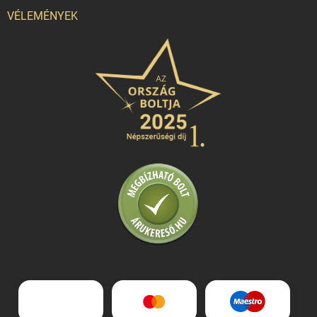
VÉLEMÉNYEK