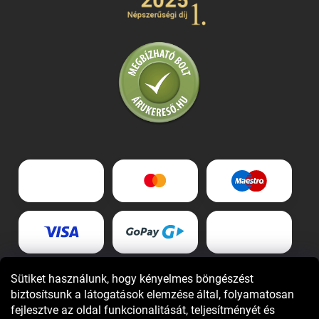
Sütiket használunk, hogy kényelmes böngészést
biztosítsunk a látogatások elemzése által, folyamatosan
fejlesztve az oldal funkcionalitását, teljesítményét és