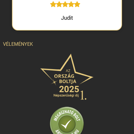
Judit
VÉLEMÉNYEK