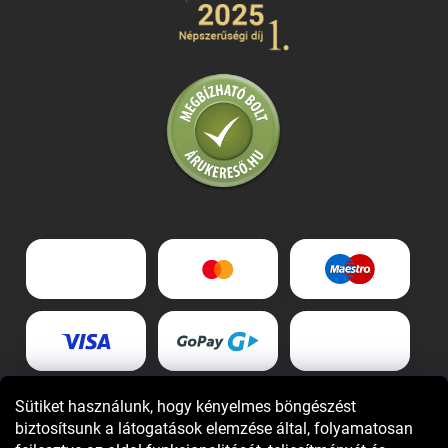
Sütiket használunk, hogy kényelmes böngészést
biztosítsunk a látogatások elemzése által, folyamatosan