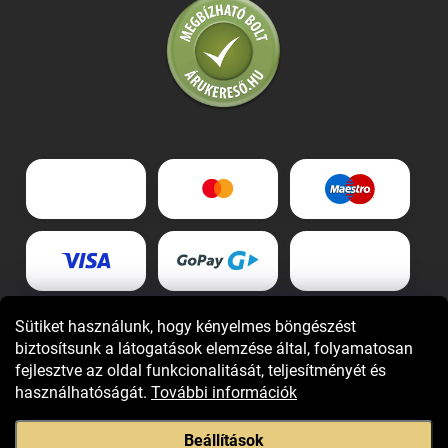
Sütiket használunk, hogy kényelmes böngészést
biztosítsunk a látogatások elemzése által, folyamatosan
fejlesztve az oldal funkcionalitását, teljesítményét és
használhatóságát.
További információk
Beállítások