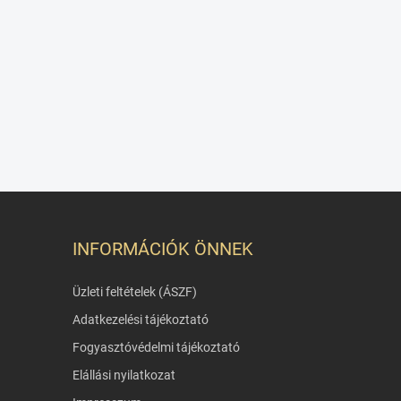
INFORMÁCIÓK ÖNNEK
Üzleti feltételek (ÁSZF)
Adatkezelési tájékoztató
Fogyasztóvédelmi tájékoztató
Elállási nyilatkozat