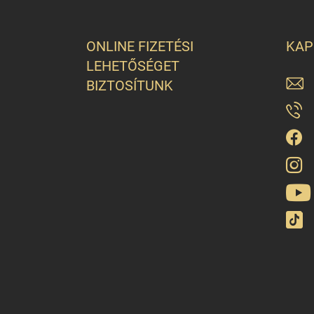
ONLINE FIZETÉSI
KAP
LEHETŐSÉGET
BIZTOSÍTUNK