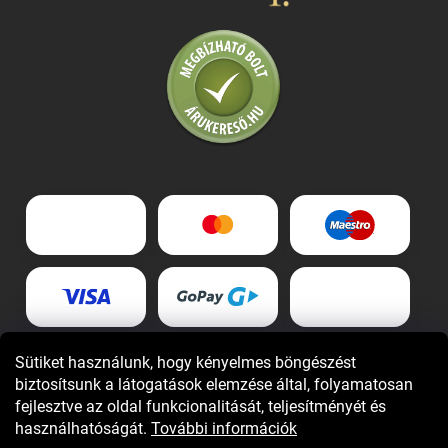
Sütiket használunk, hogy kényelmes böngészést
biztosítsunk a látogatások elemzése által, folyamatosan
fejlesztve az oldal funkcionalitását, teljesítményét és
használhatóságát.
További információk