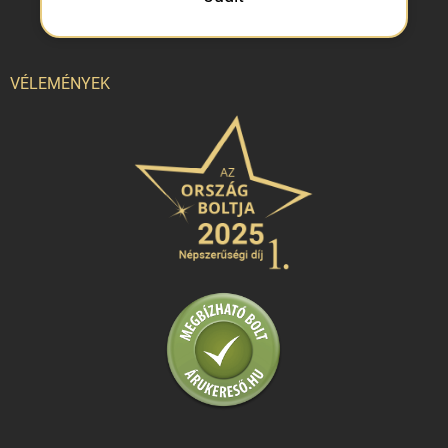
VÉLEMÉNYEK