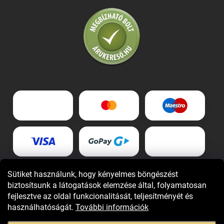
Sütiket használunk, hogy kényelmes böngészést
biztosítsunk a látogatások elemzése által, folyamatosan
fejlesztve az oldal funkcionalitását, teljesítményét és
használhatóságát.
További információk