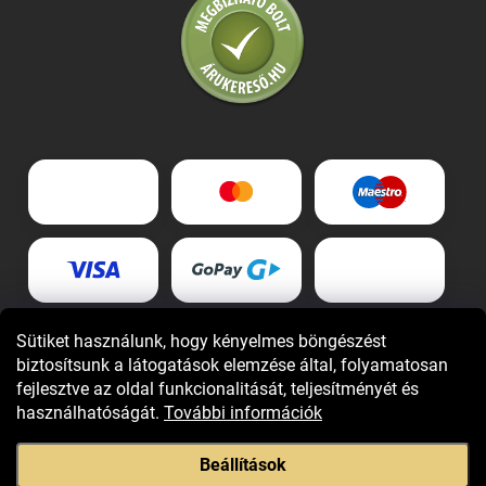
Sütiket használunk, hogy kényelmes böngészést
biztosítsunk a látogatások elemzése által, folyamatosan
fejlesztve az oldal funkcionalitását, teljesítményét és
használhatóságát.
További információk
Beállítások