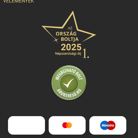
VÉLEMÉNYEK