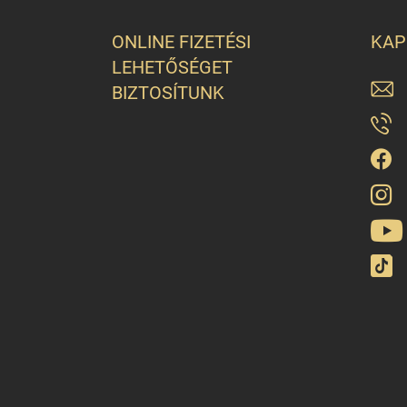
ONLINE FIZETÉSI
KAP
LEHETŐSÉGET
BIZTOSÍTUNK