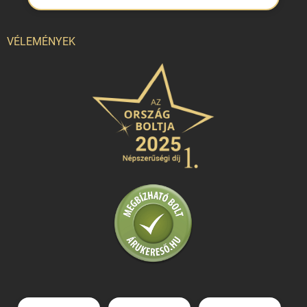
VÉLEMÉNYEK