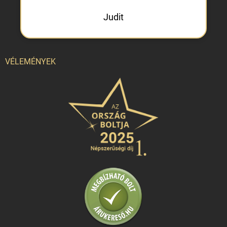
Judit
VÉLEMÉNYEK