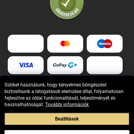
Sütiket használunk, hogy kényelmes böngészést
biztosítsunk a látogatások elemzése által, folyamatosan
fejlesztve az oldal funkcionalitását, teljesítményét és
használhatóságát.
További információk
Beállítások