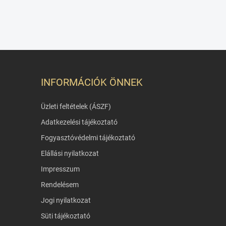
INFORMÁCIÓK ÖNNEK
Üzleti feltételek (ÁSZF)
Adatkezelési tájékoztató
Fogyasztóvédelmi tájékoztató
Elállási nyilatkozat
Impresszum
Rendelésem
Jogi nyilatkozat
Süti tájékoztató