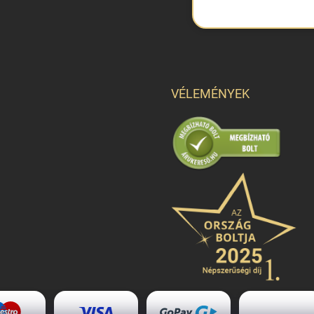
VÉLEMÉNYEK