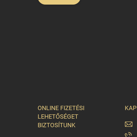
ONLINE FIZETÉSI
KAP
LEHETŐSÉGET
BIZTOSÍTUNK