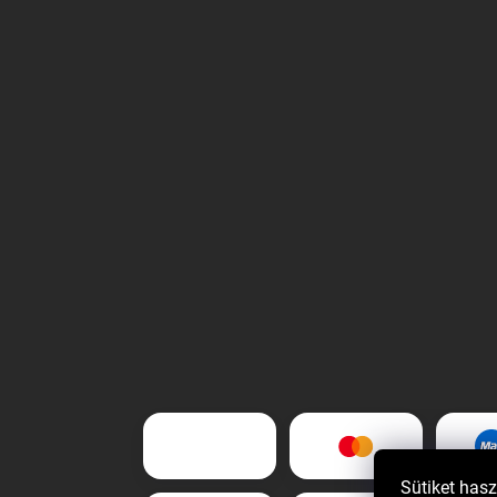
Sütiket has