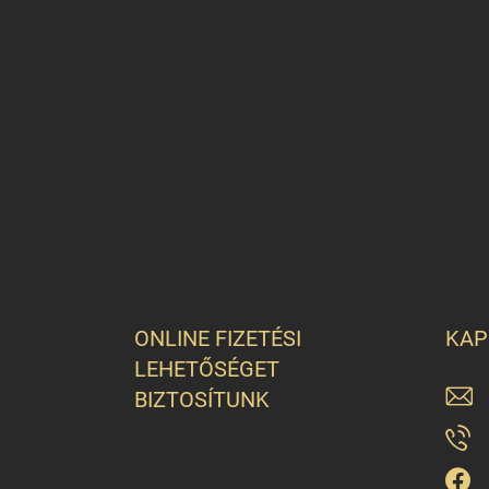
ONLINE FIZETÉSI
KAP
LEHETŐSÉGET
BIZTOSÍTUNK