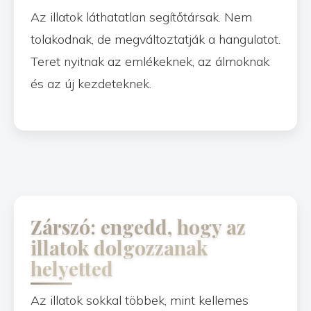
Az illatok láthatatlan segítőtársak. Nem
tolakodnak, de megváltoztatják a hangulatot.
Teret nyitnak az emlékeknek, az álmoknak
és az új kezdeteknek.
Zárszó: engedd, hogy az
illatok dolgozzanak
helyetted
Az illatok sokkal többek, mint kellemes