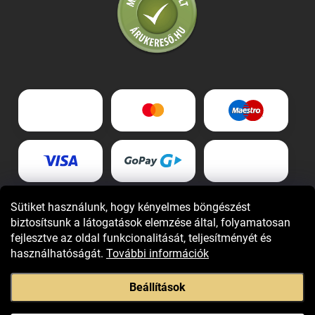
Sütiket használunk, hogy kényelmes böngészést
biztosítsunk a látogatások elemzése által, folyamatosan
fejlesztve az oldal funkcionalitását, teljesítményét és
használhatóságát.
További információk
Beállítások